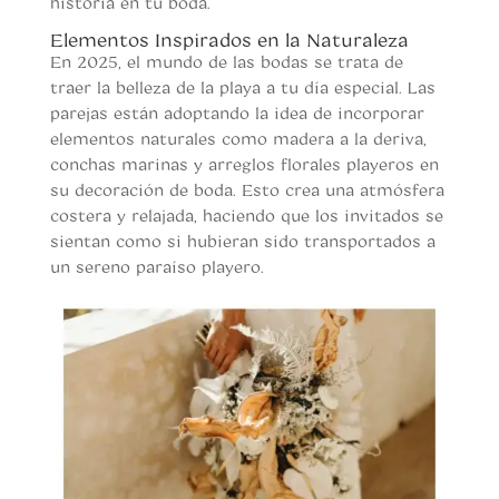
historia en tu boda.
Elementos Inspirados en la Naturaleza
En 2025, el mundo de las bodas se trata de
traer la belleza de la playa a tu día especial. Las
parejas están adoptando la idea de incorporar
elementos naturales como madera a la deriva,
conchas marinas y arreglos florales playeros en
su decoración de boda. Esto crea una atmósfera
costera y relajada, haciendo que los invitados se
sientan como si hubieran sido transportados a
un sereno paraíso playero.