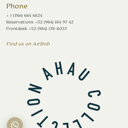
Phone
+ 1 (786) 684 6824
Reservations
+52 (984) 184 97 42
Frontdesk
+52 (984) 178-8037
Find us on AirBnb