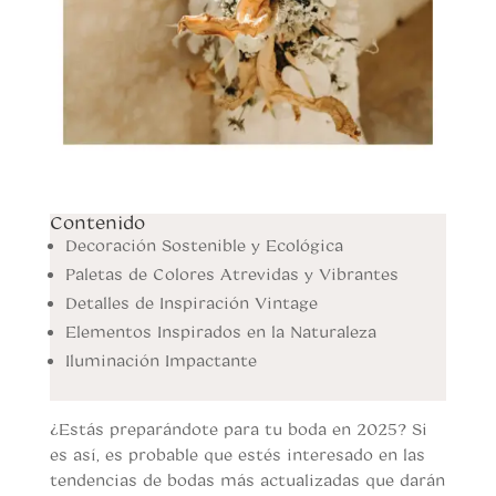
Contenido
Decoración Sostenible y Ecológica
Paletas de Colores Atrevidas y Vibrantes
Detalles de Inspiración Vintage
Elementos Inspirados en la Naturaleza
Iluminación Impactante
¿Estás preparándote para tu boda en 2025? Si
es así, es probable que estés interesado en las
tendencias de bodas más actualizadas que darán