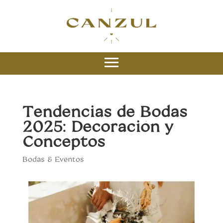
Tendencias de Bodas
2025: Decoración y
Conceptos
Bodas & Eventos