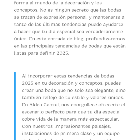
forma al mundo de la decoración y los
conceptos. No es ningún secreto que las bodas
se tratan de expresión personal, y mantenerse al
tanto de las últimas tendencias puede ayudarte
a hacer que tu día especial sea verdaderamente
único. En esta entrada de blog, profundizaremos
en las principales tendencias de bodas que están
listas para definir 2025.
Tendencias de bodas 2025
Al incorporar estas tendencias de bodas
2025 en tu decoración y conceptos, puedes
crear una boda que no solo sea elegante, sino
también reflejo de tu estilo y valores únicos.
En Aldea Canzul, nos enorgullece ofrecerte el
escenario perfecto para que tu día especial
cobre vida de la manera más espectacular.
Con nuestros impresionantes paisajes,
instalaciones de primera clase y un equipo