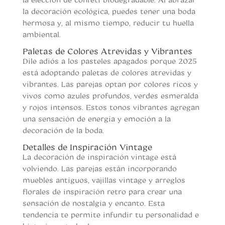
la decoración ecológica, puedes tener una boda
hermosa y, al mismo tiempo, reducir tu huella
ambiental.
Paletas de Colores Atrevidas y Vibrantes
Dile adiós a los pasteles apagados porque 2025
está adoptando paletas de colores atrevidas y
vibrantes. Las parejas optan por colores ricos y
vivos como azules profundos, verdes esmeralda
y rojos intensos. Estos tonos vibrantes agregan
una sensación de energía y emoción a la
decoración de la boda.
Detalles de Inspiración Vintage
La decoración de inspiración vintage está
volviendo. Las parejas están incorporando
muebles antiguos, vajillas vintage y arreglos
florales de inspiración retro para crear una
sensación de nostalgia y encanto. Esta
tendencia te permite infundir tu personalidad e