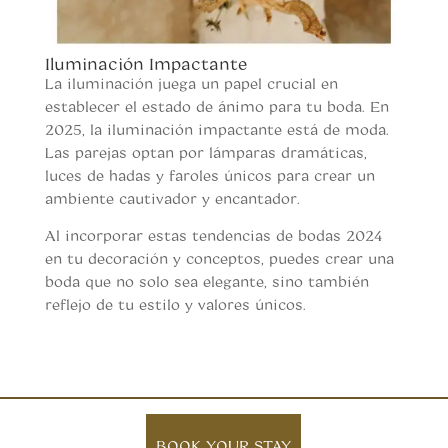
Iluminación Impactante
La iluminación juega un papel crucial en
establecer el estado de ánimo para tu boda. En
2025, la iluminación impactante está de moda.
Las parejas optan por lámparas dramáticas,
luces de hadas y faroles únicos para crear un
ambiente cautivador y encantador.
Al incorporar estas tendencias de bodas 2024
en tu decoración y conceptos, puedes crear una
boda que no solo sea elegante, sino también
reflejo de tu estilo y valores únicos.
BOOK YOUR STAY