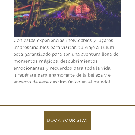
Con estas experiencias inolvidables y lugares
imprescindibles para visitar, tu viaje a Tulum
está garantizado para ser una aventura llena de
momentos mágicos, descubrimientos
emocionantes y recuerdos para toda la vida.
¡Prepárate para enamorarte de la belleza y el
encanto de este destino único en el mundo!
BOOK YOUR STAY