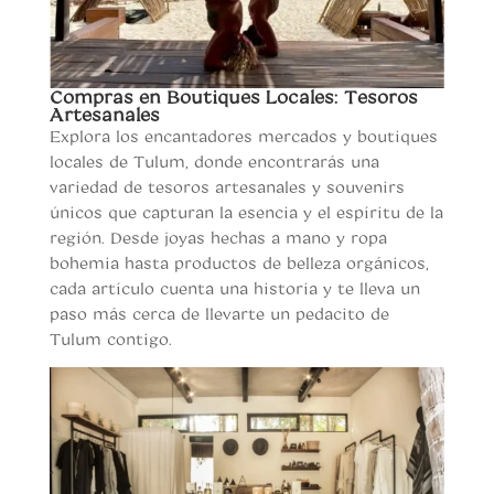
Compras en Boutiques Locales: Tesoros
Artesanales
Explora los encantadores mercados y boutiques
locales de Tulum, donde encontrarás una
variedad de tesoros artesanales y souvenirs
únicos que capturan la esencia y el espíritu de la
región. Desde joyas hechas a mano y ropa
bohemia hasta productos de belleza orgánicos,
cada artículo cuenta una historia y te lleva un
paso más cerca de llevarte un pedacito de
Tulum contigo.