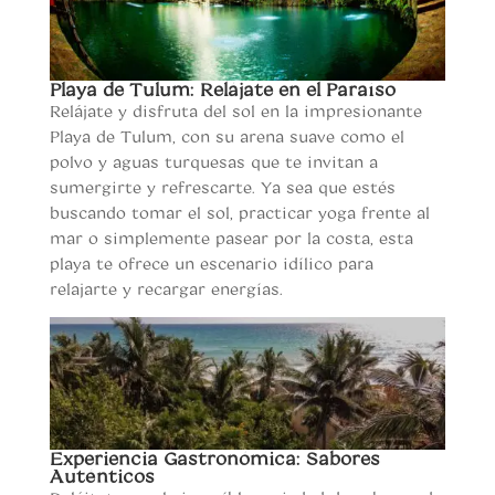
Playa de Tulum: Relájate en el Paraíso
Relájate y disfruta del sol en la impresionante
Playa de Tulum, con su arena suave como el
polvo y aguas turquesas que te invitan a
sumergirte y refrescarte. Ya sea que estés
buscando tomar el sol, practicar yoga frente al
mar o simplemente pasear por la costa, esta
playa te ofrece un escenario idílico para
relajarte y recargar energías.
Experiencia Gastronómica: Sabores
Auténticos