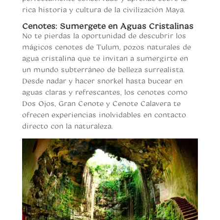
rica historia y cultura de la civilización Maya.
Cenotes: Sumérgete en Aguas Cristalinas
No te pierdas la oportunidad de descubrir los
mágicos cenotes de Tulum, pozos naturales de
agua cristalina que te invitan a sumergirte en
un mundo subterráneo de belleza surrealista.
Desde nadar y hacer snorkel hasta bucear en
aguas claras y refrescantes, los cenotes como
Dos Ojos, Gran Cenote y Cenote Calavera te
ofrecen experiencias inolvidables en contacto
directo con la naturaleza.