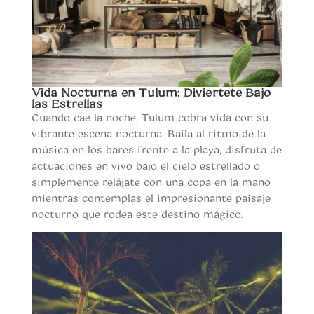
Vida Nocturna en Tulum: Diviértete Bajo
las Estrellas
Cuando cae la noche, Tulum cobra vida con su
vibrante escena nocturna. Baila al ritmo de la
música en los bares frente a la playa, disfruta de
actuaciones en vivo bajo el cielo estrellado o
simplemente relájate con una copa en la mano
mientras contemplas el impresionante paisaje
nocturno que rodea este destino mágico.