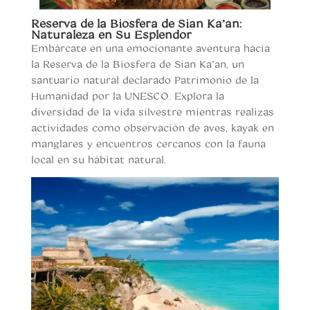
Reserva de la Biosfera de Sian Ka’an:
Naturaleza en Su Esplendor
Embárcate en una emocionante aventura hacia
la Reserva de la Biosfera de Sian Ka’an, un
santuario natural declarado Patrimonio de la
Humanidad por la UNESCO. Explora la
diversidad de la vida silvestre mientras realizas
actividades como observación de aves, kayak en
manglares y encuentros cercanos con la fauna
local en su hábitat natural.