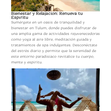
Bienestar y Relajación: Renueva tu
Espíritu
Sumérgete en un oasis de tranquilidad y
bienestar en Tulum, donde puedes disfrutar de
una amplia gama de actividades rejuvenecedoras
como yoga al aire libre, meditación guiada y
tratamientos de spa indulgentes. Desconéctate
del estrés diario y permite que la serenidad de
este entorno paradisíaco revitalice tu cuerpo,
mente y espíritu.