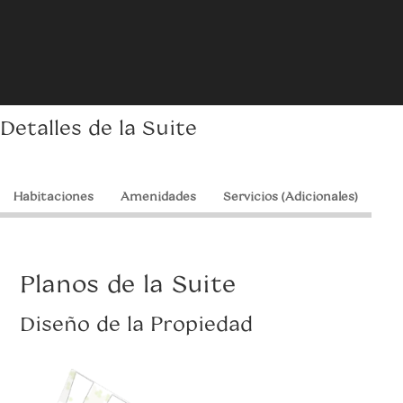
Detalles de la Suite
Habitaciones
Amenidades
Servicios (Adicionales)
Planos de la Suite
Diseño de la Propiedad