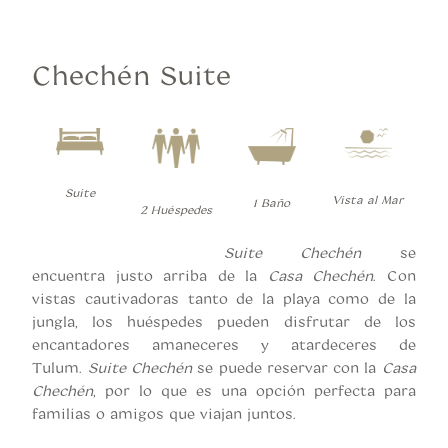
Chechén Suite
Suite
Vista al Mar
1 Baño
2 Huéspedes
Suite Chechén
se
encuentra justo arriba de la
Casa Chechén
. Con
vistas cautivadoras tanto de la playa como de la
jungla, los huéspedes pueden disfrutar de los
encantadores amaneceres y atardeceres de
Tulum.
Suite Chechén
se puede reservar con la
Casa
Chechén
, por lo que es una opción perfecta para
familias o amigos que viajan juntos.