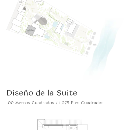
Diseño de la Suite
100 Metros Cuadrados / 1,075 Pies Cuadrados