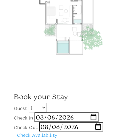
Book your Stay
Guest
Check In
Check Out
Check Availability